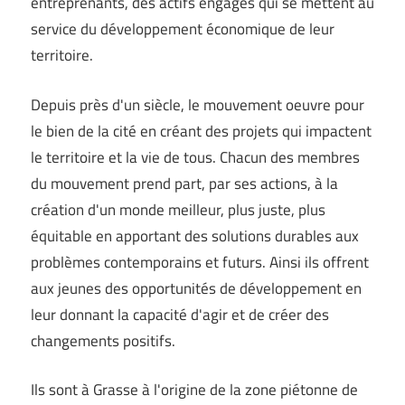
entreprenants, des actifs engagés qui se mettent au
service du développement économique de leur
territoire.
Depuis près d'un siècle, le mouvement oeuvre pour
le bien de la cité en créant des projets qui impactent
le territoire et la vie de tous. Chacun des membres
du mouvement prend part, par ses actions, à la
création d'un monde meilleur, plus juste, plus
équitable en apportant des solutions durables aux
problèmes contemporains et futurs. Ainsi ils offrent
aux jeunes des opportunités de développement en
leur donnant la capacité d'agir et de créer des
changements positifs.
Ils sont à Grasse à l'origine de la zone piétonne de