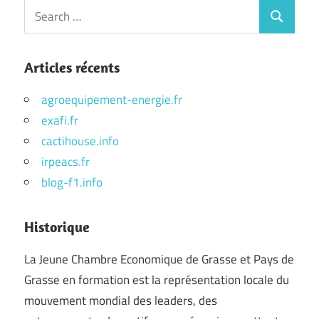
Articles récents
agroequipement-energie.fr
exafi.fr
cactihouse.info
irpeacs.fr
blog-f1.info
Historique
La Jeune Chambre Economique de Grasse et Pays de
Grasse en formation est la représentation locale du
mouvement mondial des leaders, des