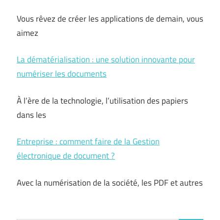
Vous rêvez de créer les applications de demain, vous
aimez
La dématérialisation : une solution innovante pour
numériser les documents
À l’ère de la technologie, l’utilisation des papiers
dans les
Entreprise : comment faire de la Gestion
électronique de document ?
Avec la numérisation de la société, les PDF et autres